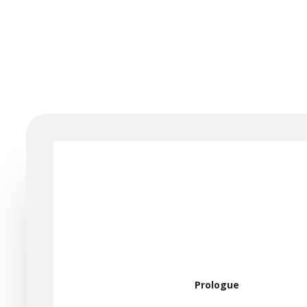
Prologue